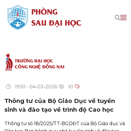
19:10 - 04-03-2026
10
Thông tư của Bộ Giáo Dục về tuyển
sinh và đào tạo về trình độ Cao học
Thông tư số 18/2025/TT-BGDĐT của Bộ Giáo dục và