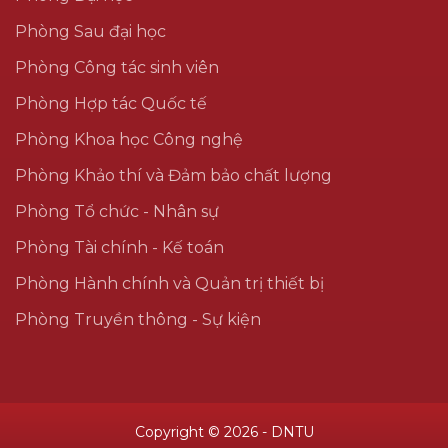
Phòng Sau đại học
Phòng Công tác sinh viên
Phòng Hợp tác Quốc tế
Phòng Khoa học Công nghệ
Phòng Khảo thí và Đảm bảo chất lượng
Phòng Tổ chức - Nhân sự
Phòng Tài chính - Kế toán
Phòng Hành chính và Quản trị thiết bị
Phòng Truyền thông - Sự kiện
Copyright © 2026 - DNTU