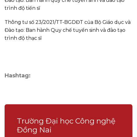
Đào tạo: Ban hành quy chế tuyển sinh và đào tạo
trình độ tiến sĩ
Thông tư số 23/2021/TT-BGDĐT của Bộ Giáo dục và
Đào tạo: Ban hành Quy chế tuyển sinh và đào tạo
trình độ thạc sĩ
Hashtag:
Trường Đại học Công nghệ
Đồng Nai