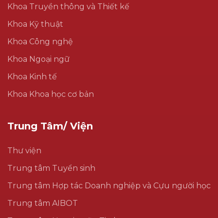
Khoa Truyền thông và Thiết kế
Khoa Kỹ thuật
Khoa Công nghệ
Khoa Ngoại ngữ
Khoa Kinh tế
Khoa Khoa học cơ bản
Trung Tâm/ Viện
Thư viện
Trung tâm Tuyển sinh
Trung tâm Hợp tác Doanh nghiệp và Cựu người học
Trung tâm AIBOT