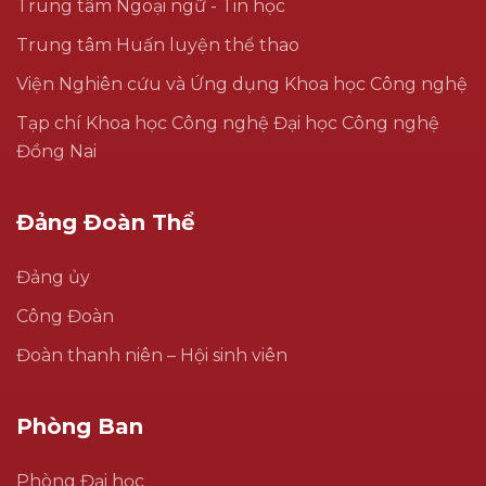
Trung tâm Ngoại ngữ - Tin học
Trung tâm Huấn luyện thể thao
Viện Nghiên cứu và Ứng dụng Khoa học Công nghệ
Tạp chí Khoa học Công nghệ Đại học Công nghệ
Đồng Nai
Đảng Đoàn Thể
Đảng ủy
Công Đoàn
Đoàn thanh niên – Hội sinh viên
Phòng Ban
Phòng Đại học