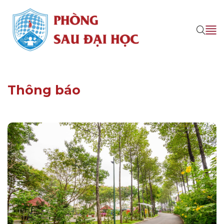
Thông báo