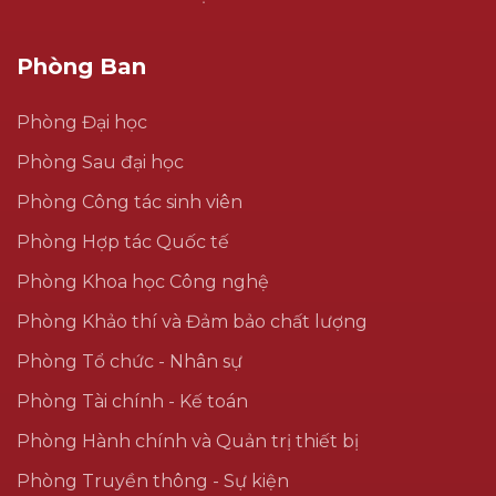
Phòng Ban
Phòng Đại học
Phòng Sau đại học
Phòng Công tác sinh viên
Phòng Hợp tác Quốc tế
Phòng Khoa học Công nghệ
Phòng Khảo thí và Đảm bảo chất lượng
Phòng Tổ chức - Nhân sự
Phòng Tài chính - Kế toán
Phòng Hành chính và Quản trị thiết bị
Phòng Truyền thông - Sự kiện