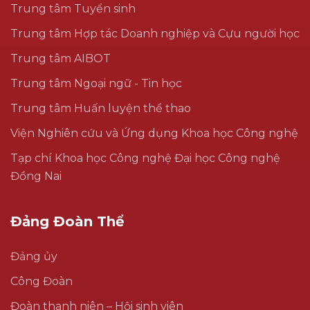
Trung tâm Tuyển sinh
Trung tâm Hợp tác Doanh nghiệp và Cựu người học
Trung tâm AIBOT
Trung tâm Ngoại ngữ - Tin học
Trung tâm Huấn luyện thể thao
Viện Nghiên cứu và Ứng dụng Khoa học Công nghệ
Tạp chí Khoa học Công nghệ Đại học Công nghệ
Đồng Nai
Đảng Đoàn Thể
Đảng ủy
Công Đoàn
Đoàn thanh niên – Hội sinh viên