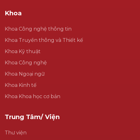
Khoa
Khoa Công nghệ thông tin
Khoa Truyền thông và Thiết kế
Khoa Kỹ thuật
Khoa Công nghệ
Khoa Ngoại ngữ
Khoa Kinh tế
Khoa Khoa học cơ bản
Trung Tâm/ Viện
Thư viện