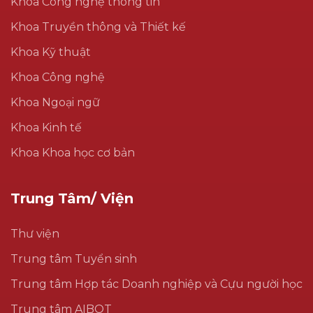
Khoa Công nghệ thông tin
Khoa Truyền thông và Thiết kế
Khoa Kỹ thuật
Khoa Công nghệ
Khoa Ngoại ngữ
Khoa Kinh tế
Khoa Khoa học cơ bản
Trung Tâm/ Viện
Thư viện
Trung tâm Tuyển sinh
Trung tâm Hợp tác Doanh nghiệp và Cựu người học
Trung tâm AIBOT