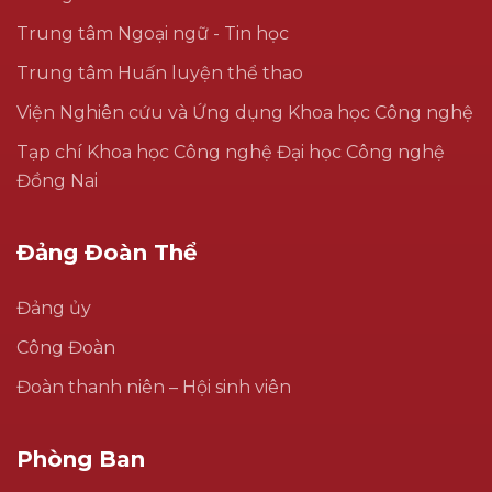
Trung tâm Ngoại ngữ - Tin học
Trung tâm Huấn luyện thể thao
Viện Nghiên cứu và Ứng dụng Khoa học Công nghệ
Tạp chí Khoa học Công nghệ Đại học Công nghệ
Đồng Nai
Đảng Đoàn Thể
Đảng ủy
Công Đoàn
Đoàn thanh niên – Hội sinh viên
Phòng Ban