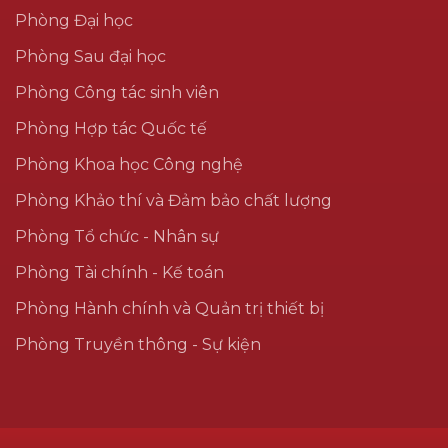
Phòng Đại học
Phòng Sau đại học
Phòng Công tác sinh viên
Phòng Hợp tác Quốc tế
Phòng Khoa học Công nghệ
Phòng Khảo thí và Đảm bảo chất lượng
Phòng Tổ chức - Nhân sự
Phòng Tài chính - Kế toán
Phòng Hành chính và Quản trị thiết bị
Phòng Truyền thông - Sự kiện