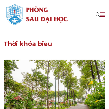
Thời khóa biểu