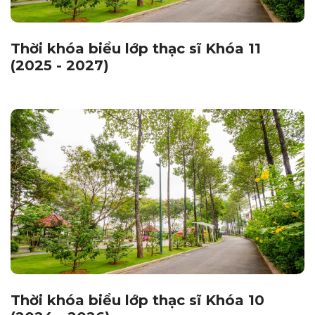
Thời khóa biểu lớp thạc sĩ Khóa 11
(2025 - 2027)
Thời khóa biểu lớp thạc sĩ Khóa 10