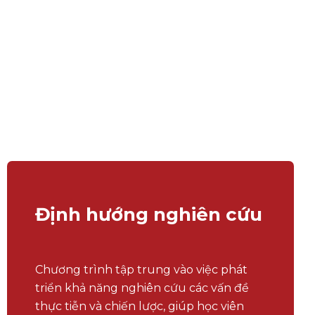
Định hướng nghiên cứu
Chương trình tập trung vào việc phát
triển khả năng nghiên cứu các vấn đề
thực tiễn và chiến lược, giúp học viên