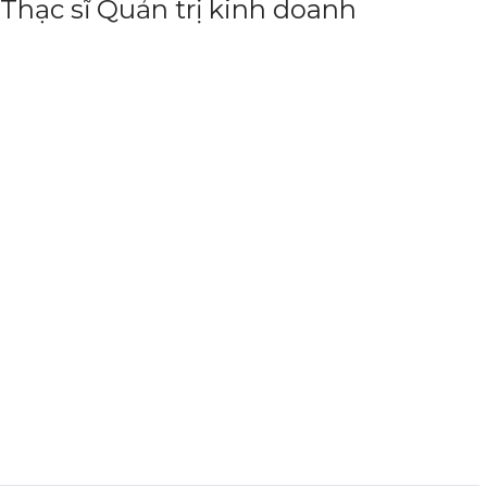
Thạc sĩ Quản trị kinh doanh