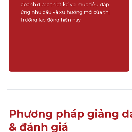
doanh được thiết kế với mục tiêu đáp
ứng nhu cầu và xu hướng mới của thị
trường lao động hiện nay.
Phương pháp giảng dạ
& đánh giá