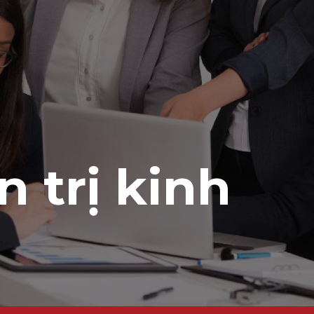
n trị kinh