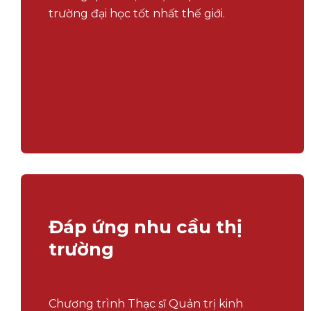
trường đại học tốt nhất thế giới.
Đáp ứng nhu cầu thị
trường
Chương trình Thạc sĩ Quản trị kinh