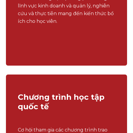
lĩnh vực kinh doanh và quản lý, nghiên
cứu và thực tiễn mang đến kiến thức bổ
ích cho học viên.
Chương trình học tập
quốc tế
Cơ hội tham gia các chương trình trao