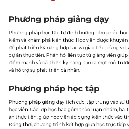
Phương pháp giảng dạy
Phương pháp học tập tự định hướng, cho phép học
kiếm và khám phá kiến thức. Học viên được khuyến
để phát triển kỹ năng hợp tác và giao tiếp, cùng với 
dự án thực tiễn. Phản hồi liên tục từ giảng viên giú
điểm mạnh và cải thiện kỹ năng, tạo ra một môi tr
và hỗ trợ sự phát triển cá nhân.
Phương pháp học tập
Phương pháp giảng dạy tích cực, tập trung vào sự 
học viên. Các lớp học bao gồm thảo luận nhóm, bài 
án thực tiễn, giúp học viên áp dụng kiến thức vào t
Đồng thời, chương trình kết hợp giữa học trực tiếp 